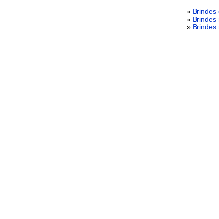
»
Brindes
»
Brindes 
»
Brindes