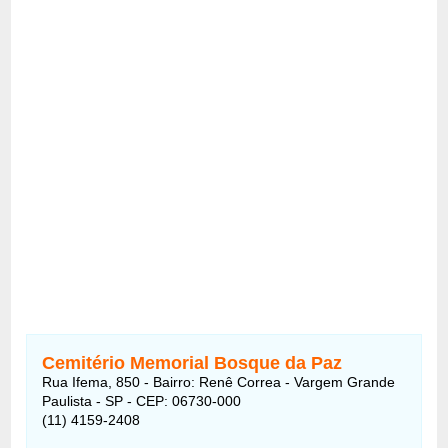
Cemitério Memorial Bosque da Paz
Rua Ifema, 850 - Bairro: Renê Correa - Vargem Grande
Paulista - SP - CEP: 06730-000
(11) 4159-2408