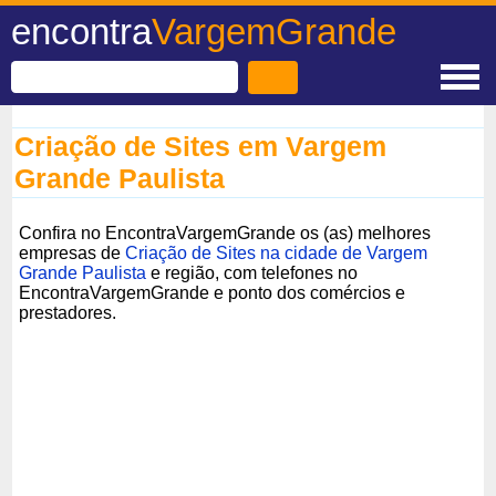
encontra
VargemGrande
Criação de Sites em Vargem
Grande Paulista
Confira no EncontraVargemGrande os (as) melhores
empresas de
Criação de Sites na cidade de Vargem
Grande Paulista
e região, com telefones no
EncontraVargemGrande e ponto dos comércios e
prestadores.