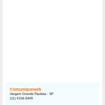
Comuniqueweb
Vargem Grande Paulista - SP
(11) 4158-5449