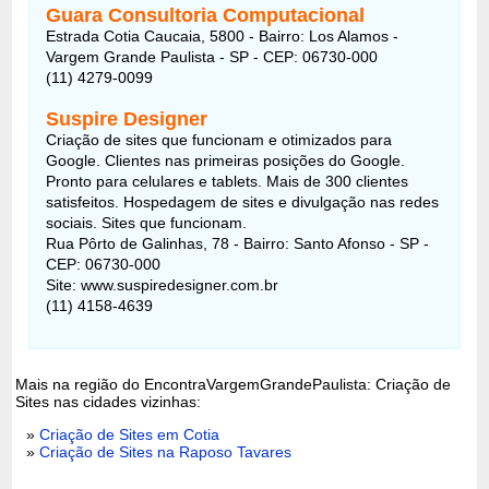
Guara Consultoria Computacional
Estrada Cotia Caucaia, 5800 - Bairro: Los Alamos -
Vargem Grande Paulista - SP - CEP: 06730-000
(11) 4279-0099
Suspire Designer
Criação de sites que funcionam e otimizados para
Google. Clientes nas primeiras posições do Google.
Pronto para celulares e tablets. Mais de 300 clientes
satisfeitos. Hospedagem de sites e divulgação nas redes
sociais. Sites que funcionam.
Rua Pôrto de Galinhas, 78 - Bairro: Santo Afonso - SP -
CEP: 06730-000
Site: www.suspiredesigner.com.br
(11) 4158-4639
Mais na região do EncontraVargemGrandePaulista: Criação de
Sites nas cidades vizinhas:
»
Criação de Sites em Cotia
»
Criação de Sites na Raposo Tavares