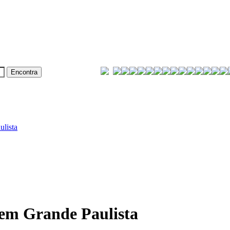
lista
em Grande Paulista