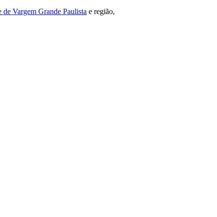
de de Vargem Grande Paulista
e região,