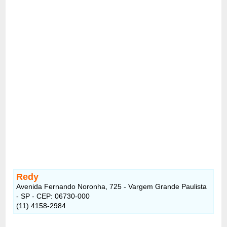
Redy
Avenida Fernando Noronha, 725 - Vargem Grande Paulista
- SP - CEP: 06730-000
(11) 4158-2984