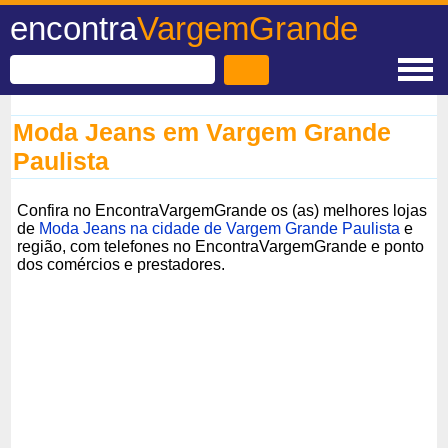
encontra
VargemGrande
Moda Jeans em Vargem Grande
Paulista
Confira no EncontraVargemGrande os (as) melhores lojas
de
Moda Jeans na cidade de Vargem Grande Paulista
e
região, com telefones no EncontraVargemGrande e ponto
dos comércios e prestadores.