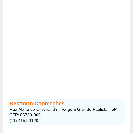
Bestform Confecções
Rua Maria de Oliveira, 39 - Vargem Grande Paulista - SP -
CEP: 06730-000
(11) 4159-1120