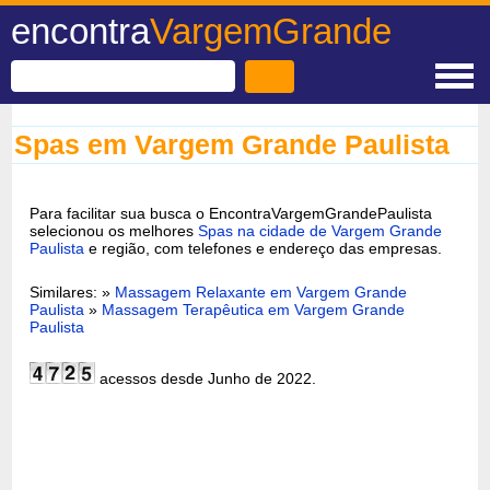
encontra
VargemGrande
Spas em Vargem Grande Paulista
Para facilitar sua busca o EncontraVargemGrandePaulista
selecionou os melhores
Spas na cidade de Vargem Grande
Paulista
e região, com telefones e endereço das empresas.
Similares: »
Massagem Relaxante em Vargem Grande
Paulista
»
Massagem Terapêutica em Vargem Grande
Paulista
acessos desde Junho de 2022.