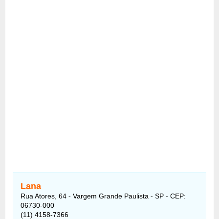
Lana
Rua Atores, 64 - Vargem Grande Paulista - SP - CEP:
06730-000
(11) 4158-7366